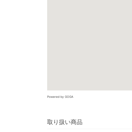
Powered by GOGA
取り扱い商品