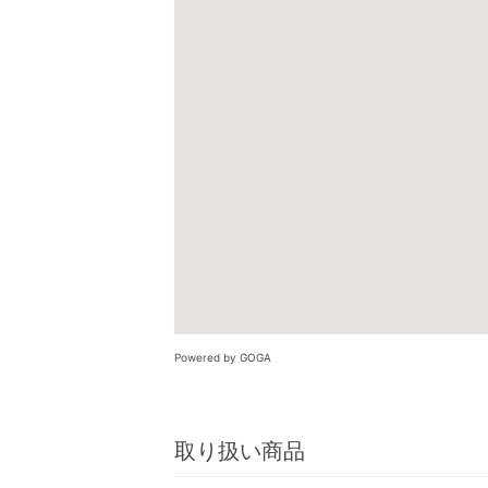
Powered by GOGA
取り扱い商品