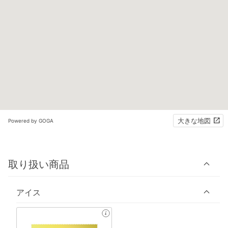
大きな地図
Powered by GOGA
取り扱い商品
アイス