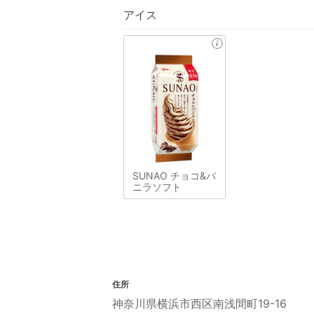
アイス
SUNAO チョコ&バ
ニラソフト
住所
神奈川県横浜市西区南浅間町19-16