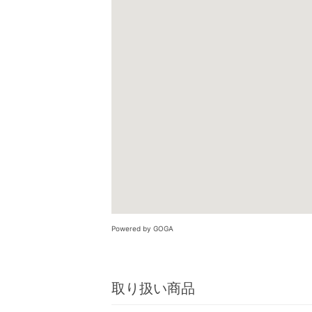
Powered by GOGA
取り扱い商品