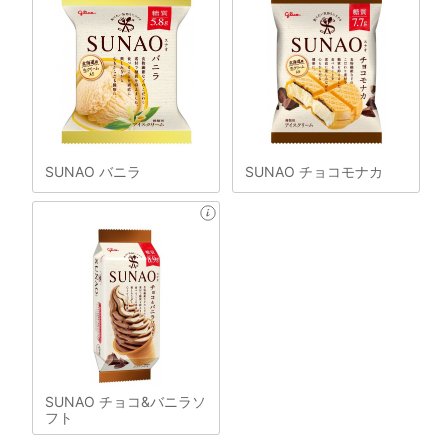
SUNAO バニラ
SUNAO チョコモナカ
SUNAO チョコ&バニラソ
フト