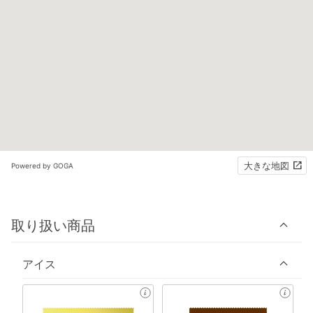
大きな地図
Powered by GOGA
取り扱い商品
アイス