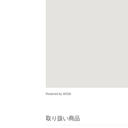
Powered by GOGA
取り扱い商品