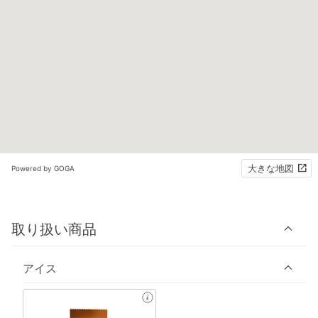
大きな地図
Powered by GOGA
取り扱い商品
アイス