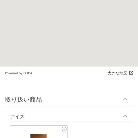
大きな地図
Powered by GOGA
取り扱い商品
アイス