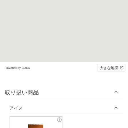
大きな地図
Powered by GOGA
取り扱い商品
アイス