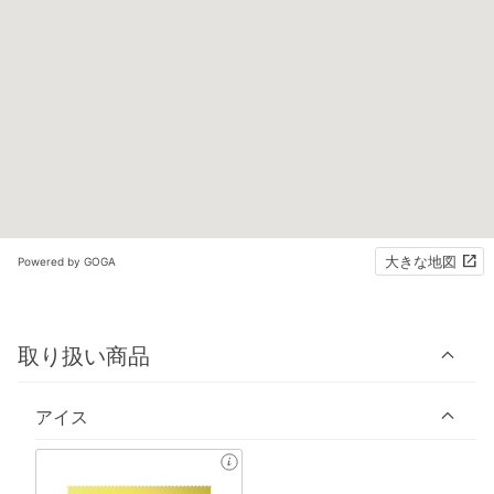
大きな地図
Powered by GOGA
取り扱い商品
アイス