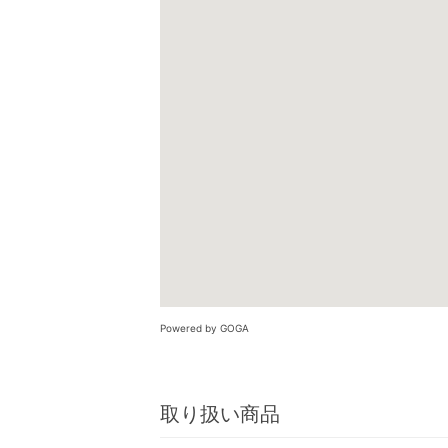
Powered by GOGA
取り扱い商品