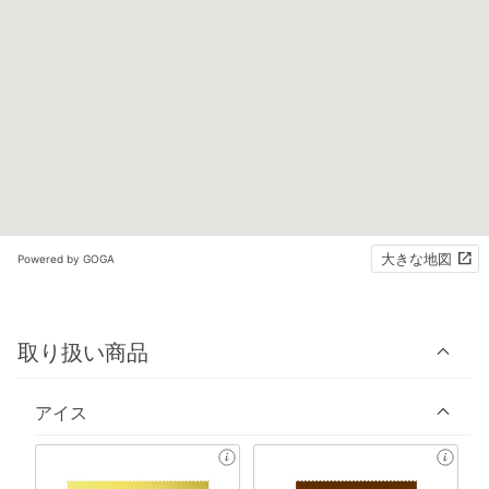
大きな地図
Powered by GOGA
取り扱い商品
アイス