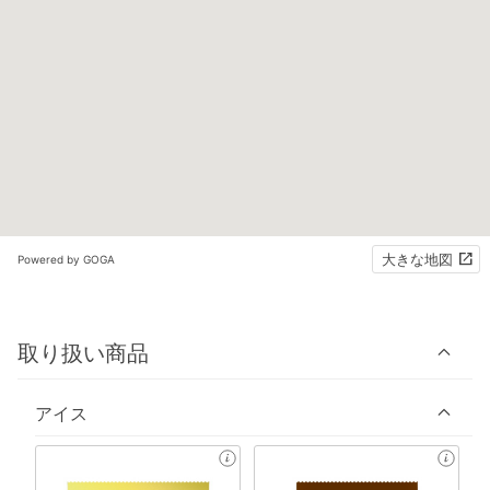
大きな地図
Powered by GOGA
取り扱い商品
アイス