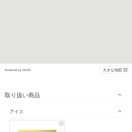
大きな地図
Powered by GOGA
取り扱い商品
アイス