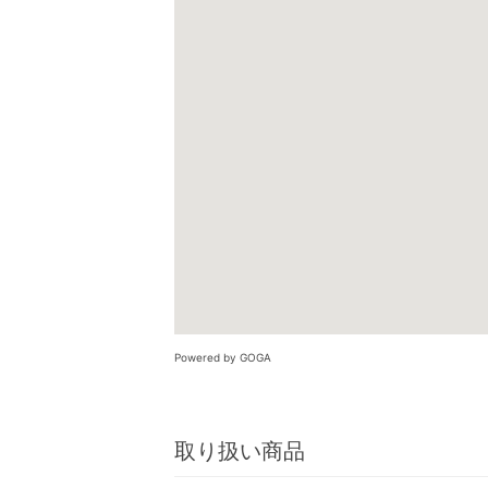
Powered by GOGA
取り扱い商品