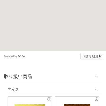
大きな地図
Powered by GOGA
取り扱い商品
アイス