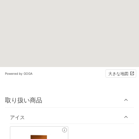
大きな地図
Powered by GOGA
取り扱い商品
アイス