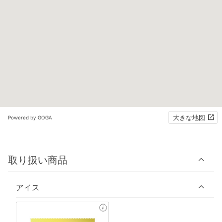
大きな地図
Powered by GOGA
取り扱い商品
アイス