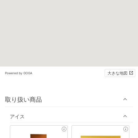
大きな地図
Powered by GOGA
取り扱い商品
アイス