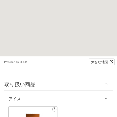
大きな地図
Powered by GOGA
取り扱い商品
アイス