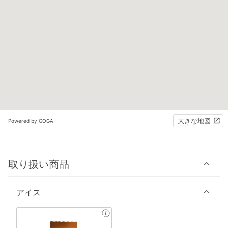
大きな地図
Powered by GOGA
取り扱い商品
アイス