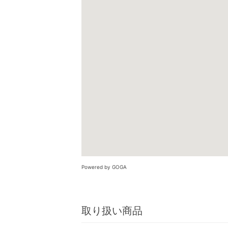
Powered by GOGA
取り扱い商品