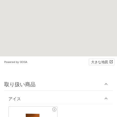
大きな地図
Powered by GOGA
取り扱い商品
アイス