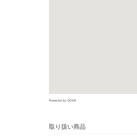
Powered by GOGA
取り扱い商品