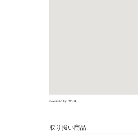
Powered by GOGA
取り扱い商品