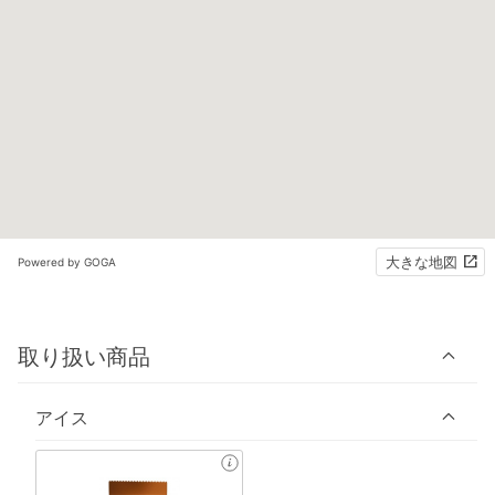
大きな地図
Powered by GOGA
取り扱い商品
アイス