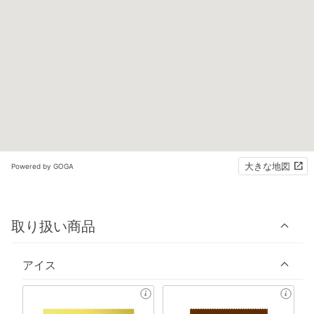
大きな地図
Powered by GOGA
取り扱い商品
アイス