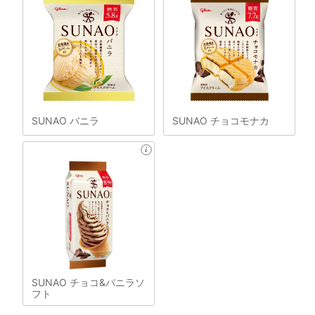
SUNAO バニラ
SUNAO チョコモナカ
SUNAO チョコ&バニラソ
フト