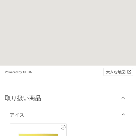
大きな地図
Powered by GOGA
取り扱い商品
アイス