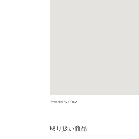
Powered by GOGA
取り扱い商品