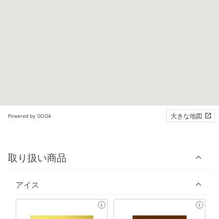
大きな地図
Powered by GOGA
取り扱い商品
アイス