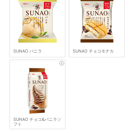
SUNAO バニラ
SUNAO チョコモナカ
SUNAO チョコ&バニラソ
フト