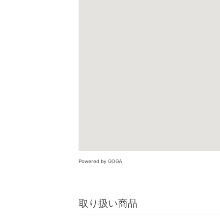
Powered by GOGA
取り扱い商品