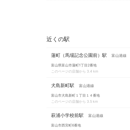
近くの駅
蓮町（馬場記念公園前）駅
富山港線
富山県富山市蓮町1丁目2番地
このページの店舗から 3.4 km
犬島新町駅
富山港線
富山市犬島新町１丁目１４番地
このページの店舗から 3.5 km
萩浦小学校前駅
富山港線
富山市西宮町6番地