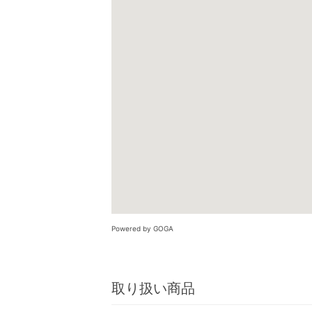
Powered by GOGA
取り扱い商品