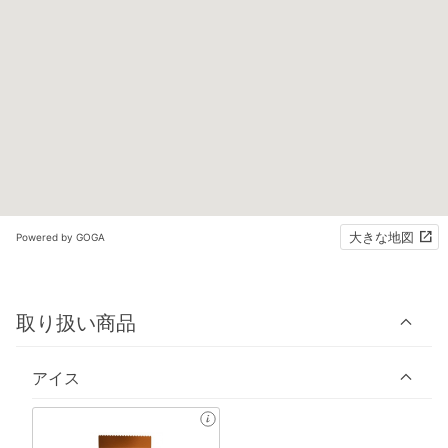
大きな地図
Powered by GOGA
取り扱い商品
アイス