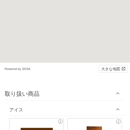
大きな地図
Powered by GOGA
取り扱い商品
アイス