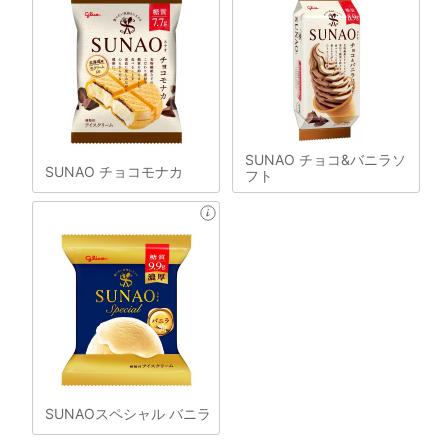
SUNAO チョコ&バニラソ
SUNAO チョコモナカ
フト
SUNAOスペシャル バニラ