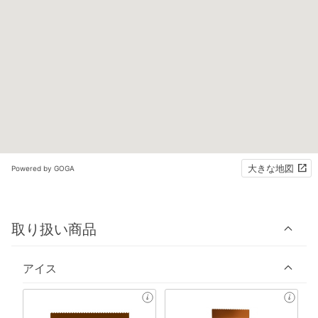
大きな地図
Powered by GOGA
取り扱い商品
アイス