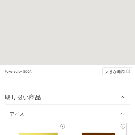
大きな地図
Powered by GOGA
取り扱い商品
アイス