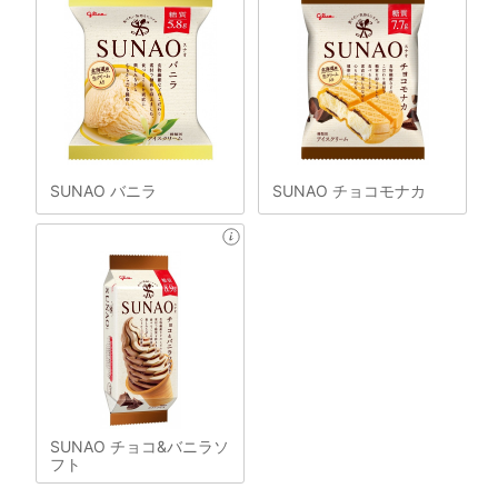
SUNAO バニラ
SUNAO チョコモナカ
SUNAO チョコ&バニラソ
フト