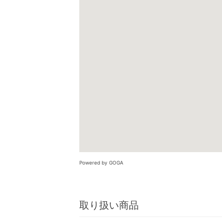
Powered by GOGA
取り扱い商品