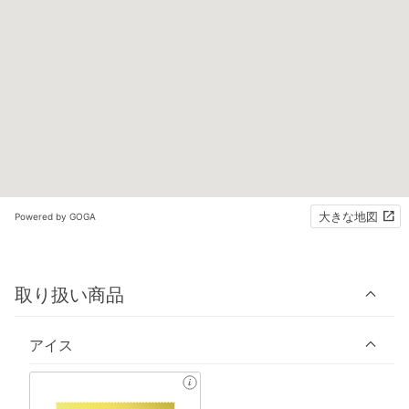
大きな地図
Powered by GOGA
取り扱い商品
アイス