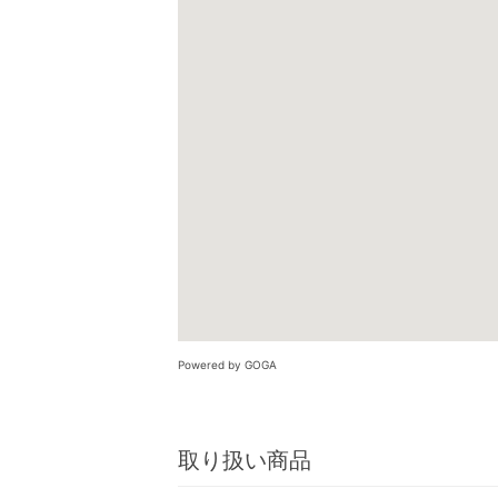
Powered by GOGA
取り扱い商品