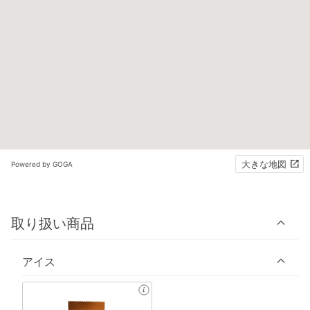
大きな地図
Powered by GOGA
取り扱い商品
アイス