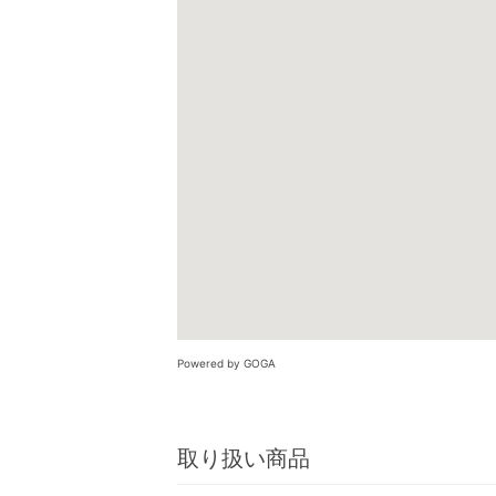
Powered by GOGA
取り扱い商品