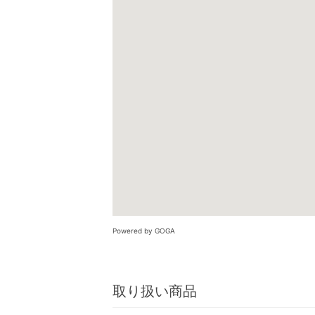
Powered by GOGA
取り扱い商品