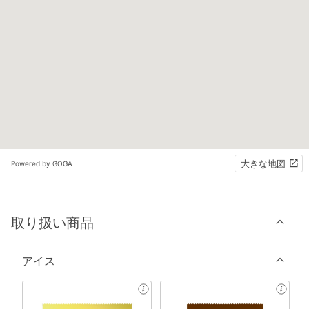
大きな地図
Powered by GOGA
取り扱い商品
アイス