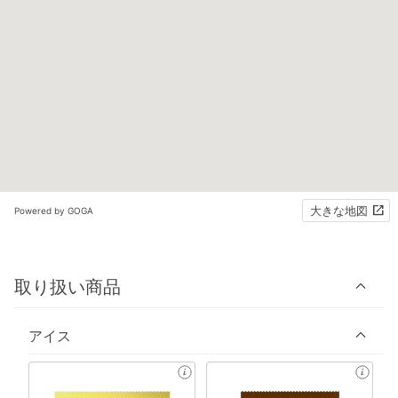
大きな地図
Powered by GOGA
取り扱い商品
アイス