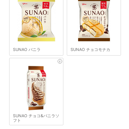
SUNAO バニラ
SUNAO チョコモナカ
SUNAO チョコ&バニラソ
フト