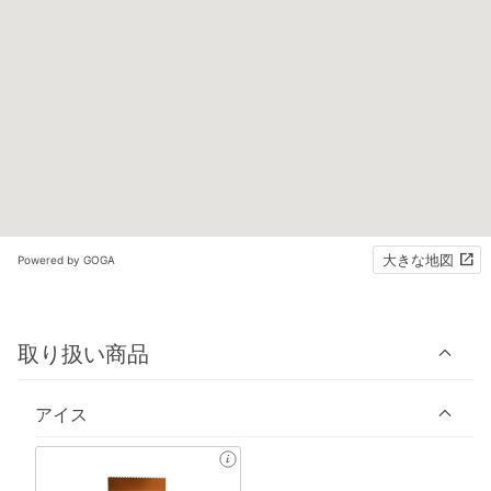
大きな地図
Powered by GOGA
取り扱い商品
アイス