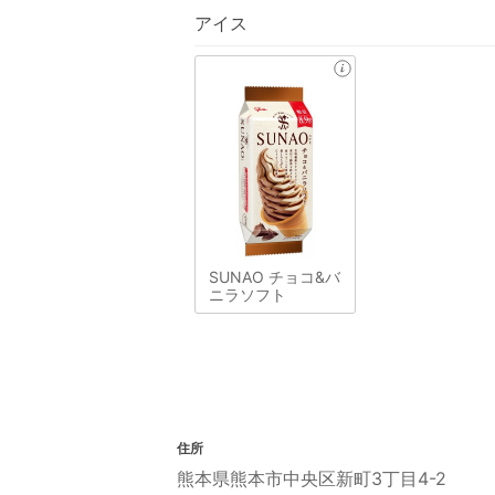
アイス
SUNAO チョコ&バ
ニラソフト
住所
熊本県熊本市中央区新町3丁目4-2