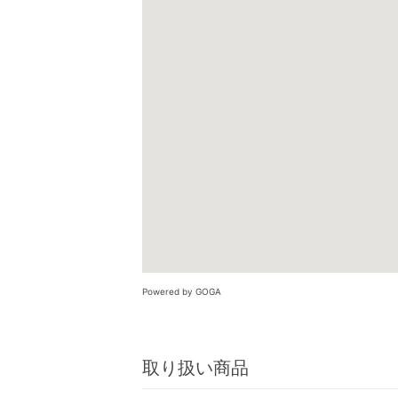
Powered by GOGA
取り扱い商品