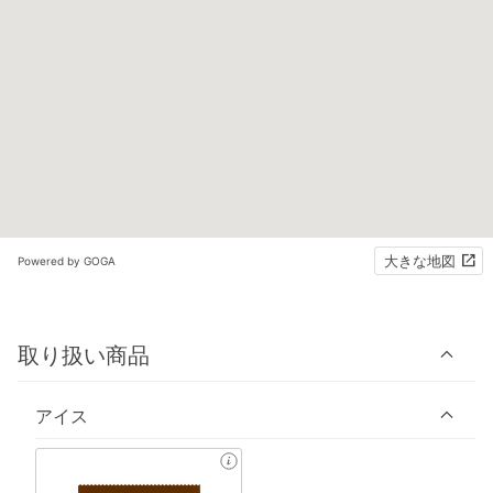
大きな地図
Powered by GOGA
取り扱い商品
アイス