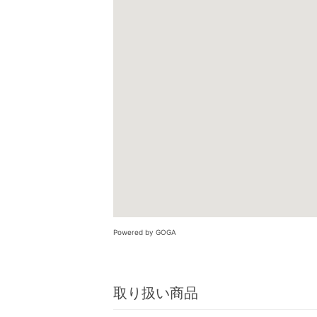
Powered by GOGA
取り扱い商品