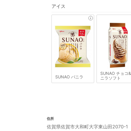
アイス
SUNAO チョコ
SUNAO バニラ
ニラソフト
住所
佐賀県佐賀市大和町大字東山田2070-1