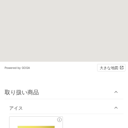
大きな地図
Powered by GOGA
取り扱い商品
アイス