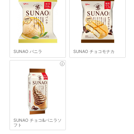
SUNAO バニラ
SUNAO チョコモナカ
SUNAO チョコ&バニラソ
フト