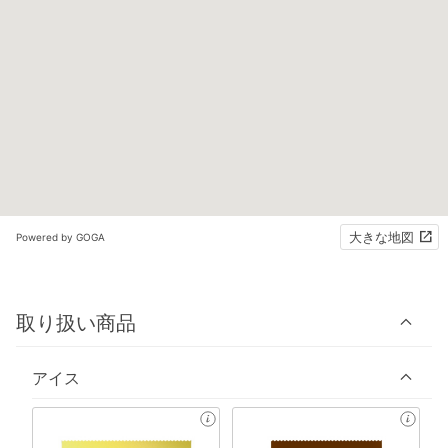
大きな地図
Powered by GOGA
取り扱い商品
アイス